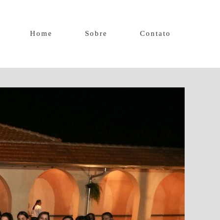
Home
Sobre
Contato