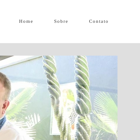
Home
Sobre
Contato