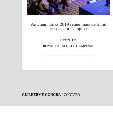
Amcham Talks 2019 reúne mais de 5 mil
pessoas em Campinas
EVENTOS
ROYAL PALM HALL CAMPINAS
GUILHERME GONGRA
/
CONTATO