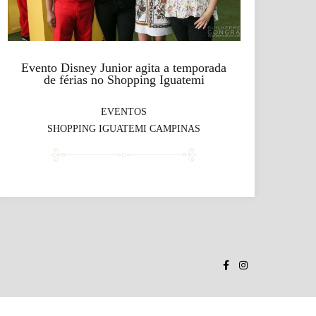
Evento Disney Junior agita a temporada
de férias no Shopping Iguatemi
EVENTOS
SHOPPING IGUATEMI CAMPINAS