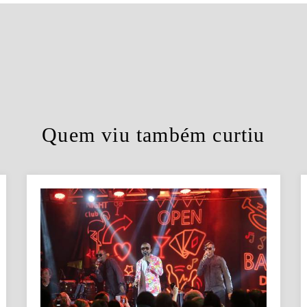
Quem viu também curtiu