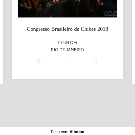
Congresso Brasileiro de Clubes 2018
EVENTOS
RIO DE JANEIRO
Feito com
Alboom