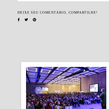
DEIXE SEU COMENTÁRIO, COMPARTILHE!