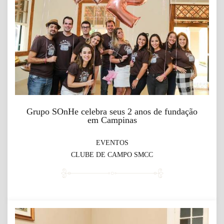
Grupo SOnHe celebra seus 2 anos de fundação
em Campinas
EVENTOS
CLUBE DE CAMPO SMCC