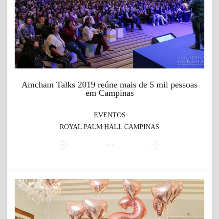
Amcham Talks 2019 reúne mais de 5 mil pessoas
em Campinas
EVENTOS
ROYAL PALM HALL CAMPINAS