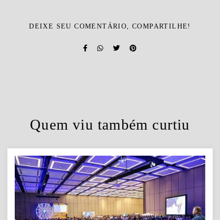
DEIXE SEU COMENTÁRIO, COMPARTILHE!
Quem viu também curtiu