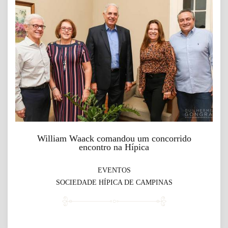
William Waack comandou um concorrido
encontro na Hípica
EVENTOS
SOCIEDADE HÍPICA DE CAMPINAS