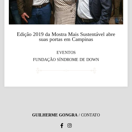
Edição 2019 da Mostra Mais Sustentável abre
suas portas em Campinas
EVENTOS
FUNDAÇÃO SÍNDROME DE DOWN
GUILHERME GONGRA
/
CONTATO