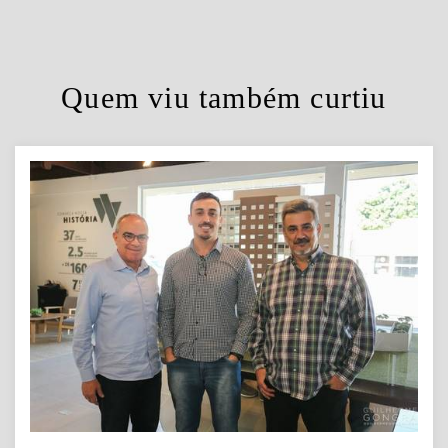
Quem viu também curtiu