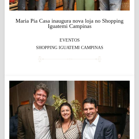
Maria Pia Casa inaugura nova loja no Shopping
Iguatemi Campinas
EVENTOS
SHOPPING IGUATEMI CAMPINAS