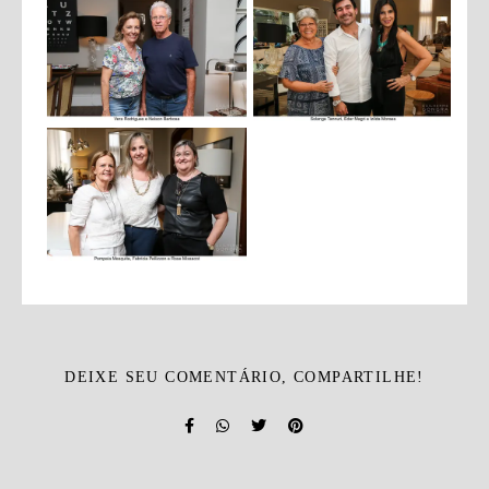
DEIXE SEU COMENTÁRIO, COMPARTILHE!