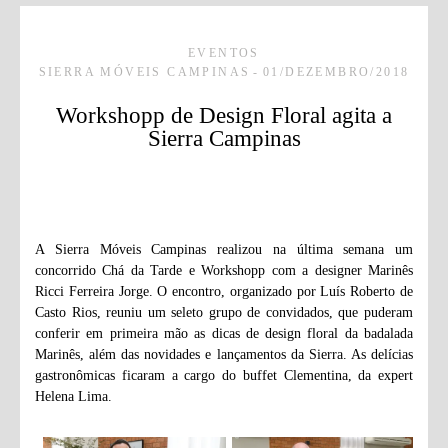
EVENTOS
SIERRA MÓVEIS CAMPINAS
01/DEZEMBRO/2018
Workshopp de Design Floral agita a
Sierra Campinas
A Sierra Móveis Campinas realizou na última semana um
concorrido Chá da Tarde e Workshopp com a designer Marinês
Ricci Ferreira Jorge. O encontro, organizado por Luís Roberto de
Casto Rios, reuniu um seleto grupo de convidados, que puderam
conferir em primeira mão as dicas de design floral da badalada
Marinês, além das novidades e lançamentos da Sierra. As delícias
gastronômicas ficaram a cargo do buffet Clementina, da expert
Helena Lima.