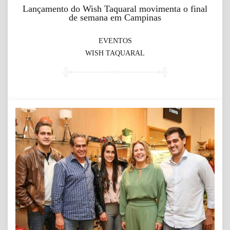
Lançamento do Wish Taquaral movimenta o final
de semana em Campinas
EVENTOS
WISH TAQUARAL