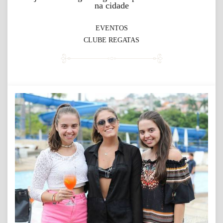
na cidade
EVENTOS
CLUBE REGATAS