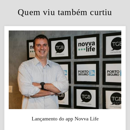
Quem viu também curtiu
Lançamento do app Novva Life