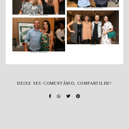
DEIXE SEU COMENTÁRIO, COMPARTILHE!