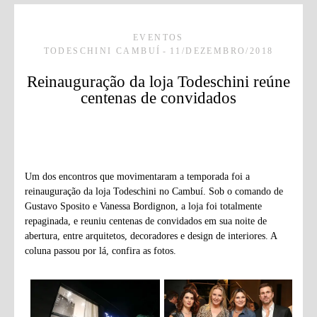
EVENTOS
TODESCHINI CAMBUÍ
11/DEZEMBRO/2018
Reinauguração da loja Todeschini reúne
centenas de convidados
Um dos encontros que movimentaram a temporada foi a
reinauguração da loja Todeschini no Cambuí. Sob o comando de
Gustavo Sposito e Vanessa Bordignon, a loja foi totalmente
repaginada, e reuniu centenas de convidados em sua noite de
abertura, entre arquitetos, decoradores e design de interiores. A
coluna passou por lá, confira as fotos.