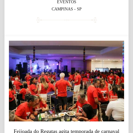
EVENTOS
CAMPINAS - SP
Feijoada do Regatas agita temporada de carnaval