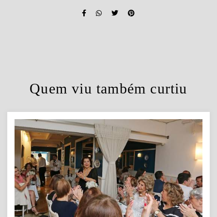
Quem viu também curtiu