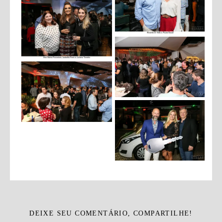
DEIXE SEU COMENTÁRIO, COMPARTILHE!