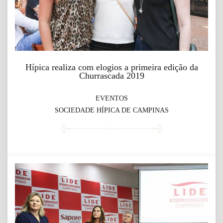
Hípica realiza com elogios a primeira edição da
Churrascada 2019
EVENTOS
SOCIEDADE HÍPICA DE CAMPINAS