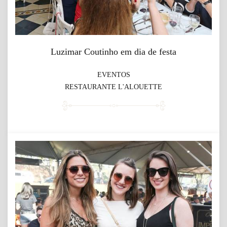
Luzimar Coutinho em dia de festa
EVENTOS
RESTAURANTE L'ALOUETTE