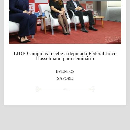
LIDE Campinas recebe a deputada Federal Joice
Hasselmann para seminário
EVENTOS
SAPORE