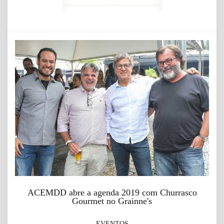
ACEMDD abre a agenda 2019 com Churrasco
Gourmet no Grainne's
EVENTOS