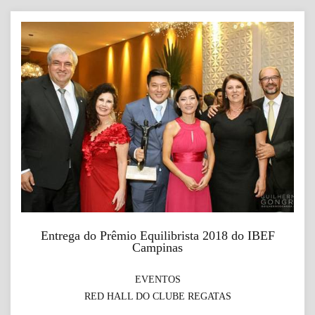
Entrega do Prêmio Equilibrista 2018 do IBEF
Campinas
EVENTOS
RED HALL DO CLUBE REGATAS