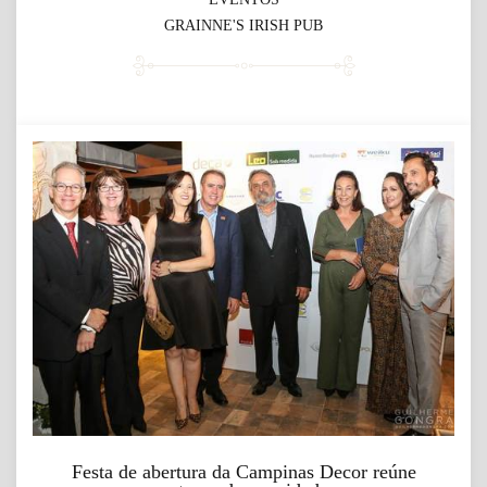
GRAINNE'S IRISH PUB
Festa de abertura da Campinas Decor reúne