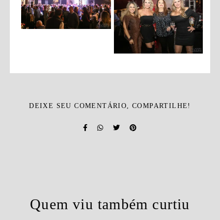
DEIXE SEU COMENTÁRIO, COMPARTILHE!
Quem viu também curtiu