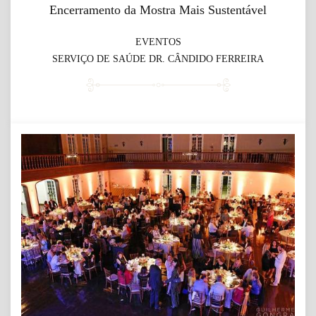
Encerramento da Mostra Mais Sustentável
EVENTOS
SERVIÇO DE SAÚDE DR. CÂNDIDO FERREIRA