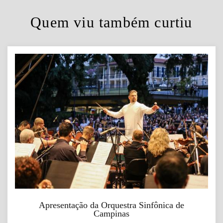
Quem viu também curtiu
Apresentação da Orquestra Sinfônica de
Campinas