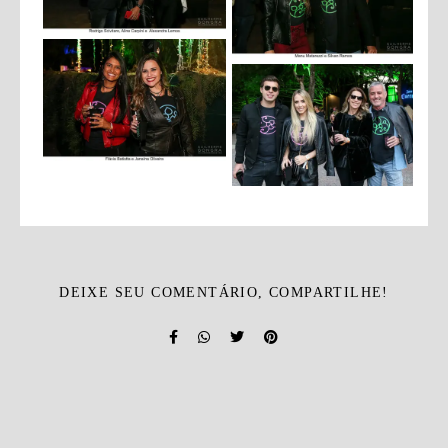
DEIXE SEU COMENTÁRIO, COMPARTILHE!