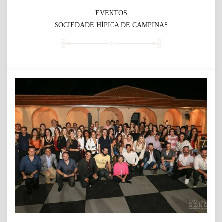
EVENTOS
SOCIEDADE HÍPICA DE CAMPINAS