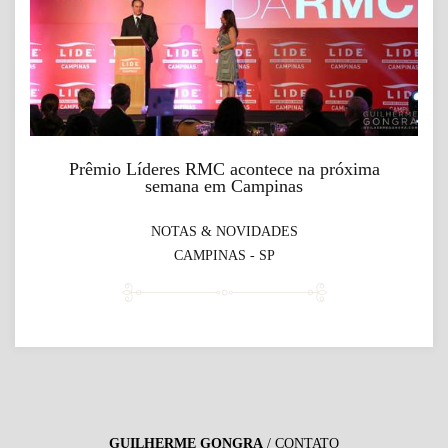
Prêmio Líderes RMC acontece na próxima
semana em Campinas
NOTAS & NOVIDADES
CAMPINAS - SP
GUILHERME GONGRA
/
CONTATO