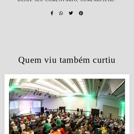
Quem viu também curtiu