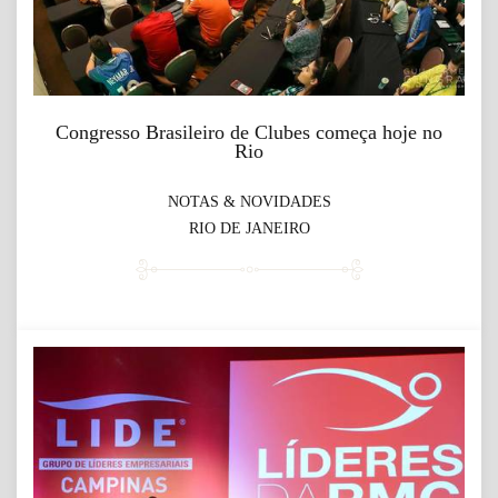
Congresso Brasileiro de Clubes começa hoje no
Rio
NOTAS & NOVIDADES
RIO DE JANEIRO