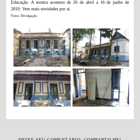
Educação. A mostra acontece de 26 de abril a 16 de junho de
2019. Vem mais novidades por aí.
Fotos: Divulgação
DEIXE SEU COMENTÁRIO, COMPARTILHE!