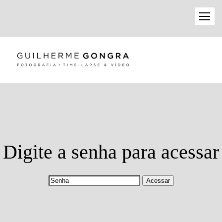
Digite a senha para acessar
Acessar