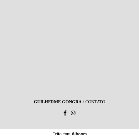
GUILHERME GONGRA
/
CONTATO
Feito com
Alboom