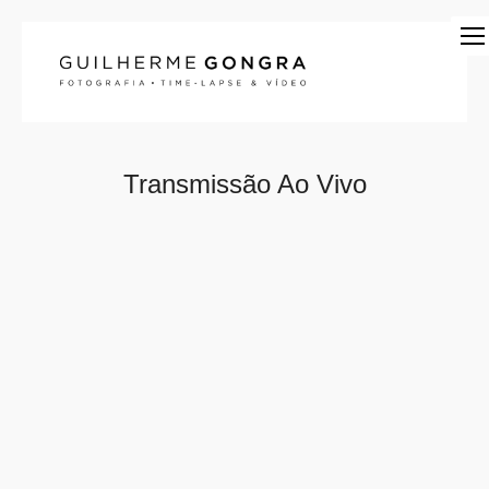
Transmissão Ao Vivo