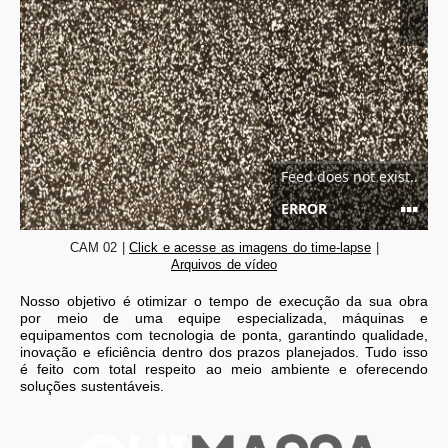
CAM 02 |
Click e acesse as imagens do time-lapse
|
Arquivos de vídeo
Nosso objetivo é otimizar o tempo de execução da sua obra
por meio de uma equipe especializada, máquinas e
equipamentos com tecnologia de ponta, garantindo qualidade,
inovação e eficiência dentro dos prazos planejados. Tudo isso
é feito com total respeito ao meio ambiente e oferecendo
soluções sustentáveis.