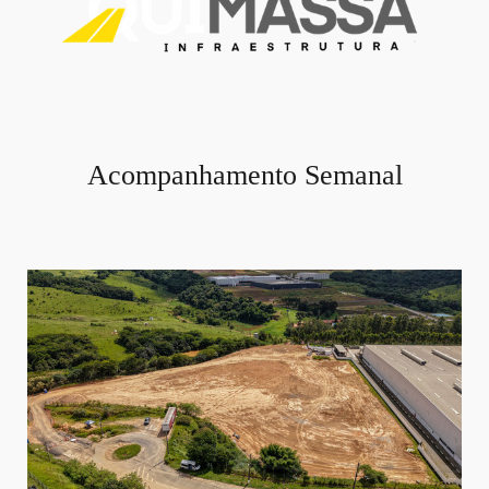
Acompanhamento Semanal