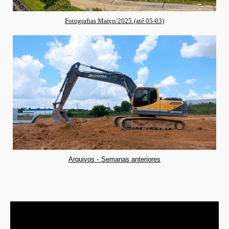
Fotografias Março/2025 (até 05-03)
Arquivos - Semanas anteriores