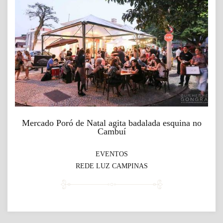
Mercado Poró de Natal agita badalada esquina no
Cambuí
EVENTOS
REDE LUZ CAMPINAS