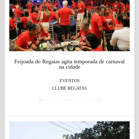
Feijoada do Regatas agita temporada de carnaval
na cidade
EVENTOS
CLUBE REGATAS