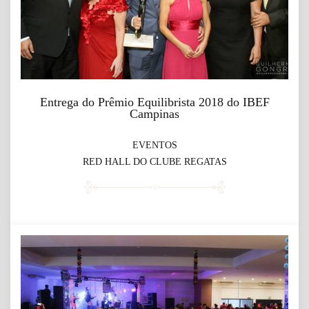
Entrega do Prêmio Equilibrista 2018 do IBEF
Campinas
EVENTOS
RED HALL DO CLUBE REGATAS