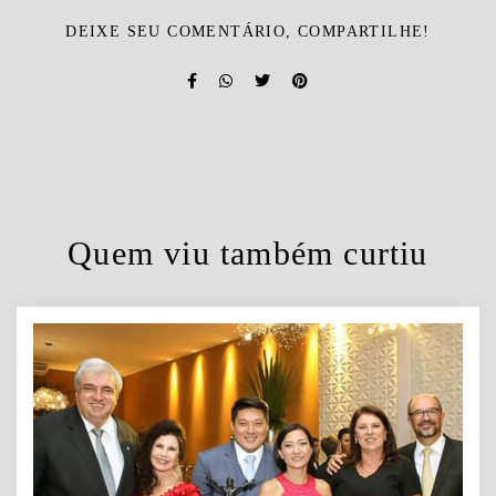
DEIXE SEU COMENTÁRIO, COMPARTILHE!
Quem viu também curtiu