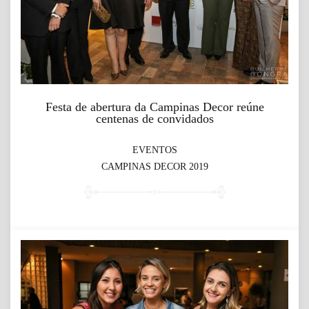
Festa de abertura da Campinas Decor reúne
centenas de convidados
EVENTOS
CAMPINAS DECOR 2019