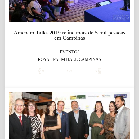
Amcham Talks 2019 reúne mais de 5 mil pessoas
em Campinas
EVENTOS
ROYAL PALM HALL CAMPINAS