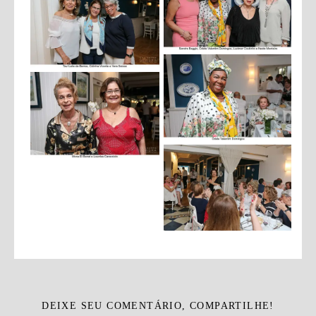
DEIXE SEU COMENTÁRIO, COMPARTILHE!