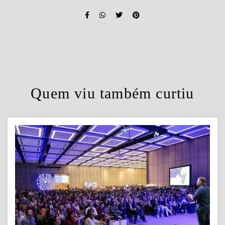
Quem viu também curtiu