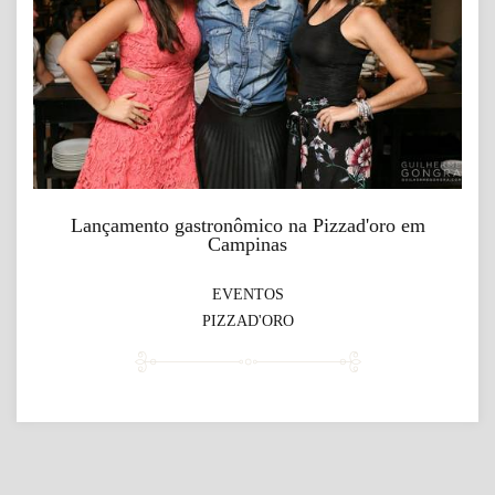
Lançamento gastronômico na Pizzad'oro em
Campinas
EVENTOS
PIZZAD'ORO