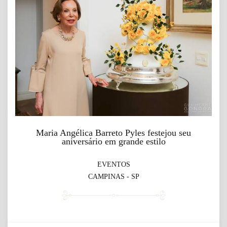
Maria Angélica Barreto Pyles festejou seu
aniversário em grande estilo
EVENTOS
CAMPINAS - SP