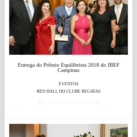
Entrega do Prêmio Equilibrista 2018 do IBEF
Campinas
EVENTOS
RED HALL DO CLUBE REGATAS