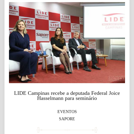
LIDE Campinas recebe a deputada Federal Joice
Hasselmann para seminário
EVENTOS
SAPORE