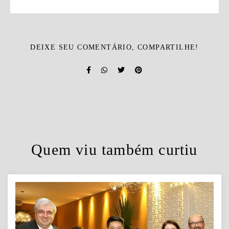
DEIXE SEU COMENTÁRIO, COMPARTILHE!
Quem viu também curtiu