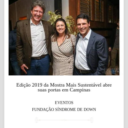
Edição 2019 da Mostra Mais Sustentável abre
suas portas em Campinas
EVENTOS
FUNDAÇÃO SÍNDROME DE DOWN