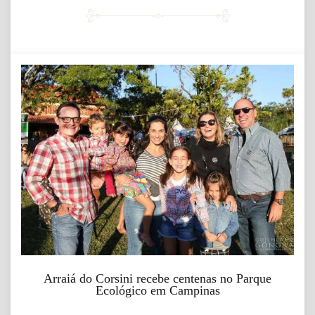
Arraiá do Corsini recebe centenas no Parque
Ecológico em Campinas