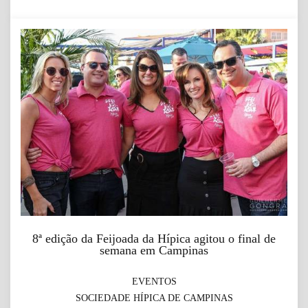
8ª edição da Feijoada da Hípica agitou o final de
semana em Campinas
EVENTOS
SOCIEDADE HÍPICA DE CAMPINAS