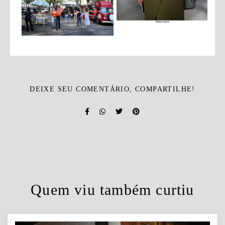
DEIXE SEU COMENTÁRIO, COMPARTILHE!
Quem viu também curtiu