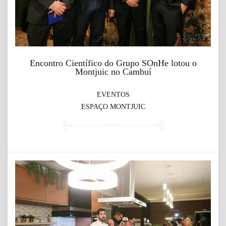
Encontro Científico do Grupo SOnHe lotou o
Montjuic no Cambuí
EVENTOS
ESPAÇO MONTJUIC