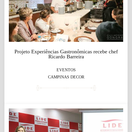
Projeto Experiências Gastronômicas recebe chef
Ricardo Barreira
EVENTOS
CAMPINAS DECOR