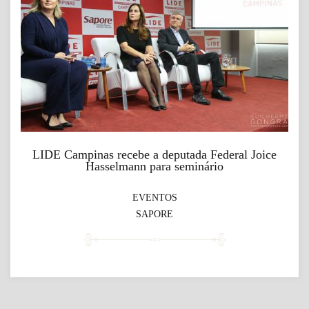
LIDE Campinas recebe a deputada Federal Joice
Hasselmann para seminário
EVENTOS
SAPORE