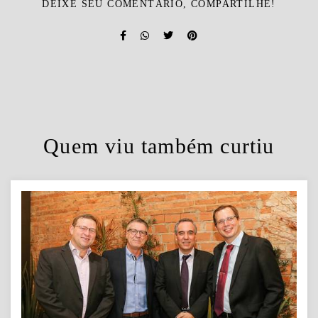
DEIXE SEU COMENTÁRIO, COMPARTILHE!
Quem viu também curtiu