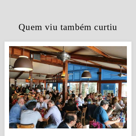
Quem viu também curtiu