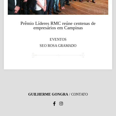
Prêmio Líderes RMC reúne centenas de
empresários em Campinas
EVENTOS
SEO ROSA GRAMADO
GUILHERME GONGRA
/
CONTATO