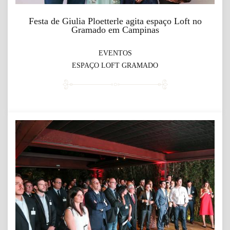
Festa de Giulia Ploetterle agita espaço Loft no
Gramado em Campinas
EVENTOS
ESPAÇO LOFT GRAMADO