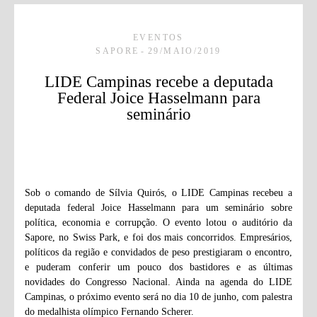
EVENTOS
SAPORE
29/MAIO/2019
LIDE Campinas recebe a deputada
Federal Joice Hasselmann para
seminário
Sob o comando de Sílvia Quirós, o LIDE Campinas recebeu a
deputada federal Joice Hasselmann para um seminário sobre
política, economia e corrupção. O evento lotou o auditório da
Sapore, no Swiss Park, e foi dos mais concorridos. Empresários,
políticos da região e convidados de peso prestigiaram o encontro,
e puderam conferir um pouco dos bastidores e as últimas
novidades do Congresso Nacional. Ainda na agenda do LIDE
Campinas, o próximo evento será no dia 10 de junho, com palestra
do medalhista olímpico Fernando Scherer.