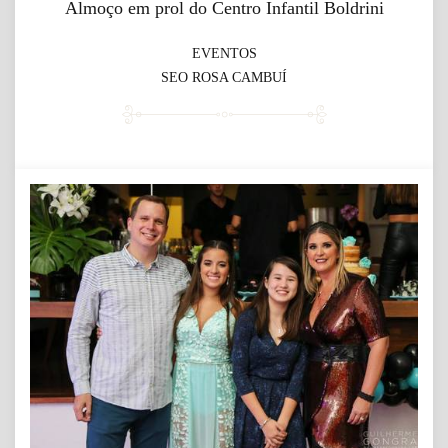
Almoço em prol do Centro Infantil Boldrini
EVENTOS
SEO ROSA CAMBUÍ