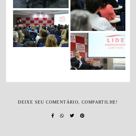
DEIXE SEU COMENTÁRIO, COMPARTILHE!