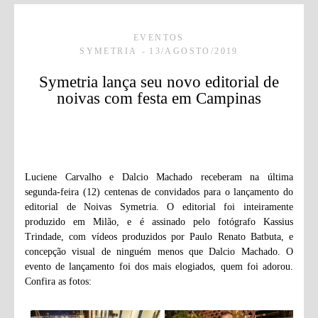
EVENTOS
SYMETRIA
13/AGOSTO/2019
Symetria lança seu novo editorial de
noivas com festa em Campinas
Luciene Carvalho e Dalcio Machado receberam na última
segunda-feira (12) centenas de convidados para o lançamento do
editorial de Noivas Symetria. O editorial foi inteiramente
produzido em Milão, e é assinado pelo fotógrafo Kassius
Trindade, com vídeos produzidos por Paulo Renato Batbuta, e
concepção visual de ninguém menos que Dalcio Machado. O
evento de lançamento foi dos mais elogiados, quem foi adorou.
Confira as fotos: