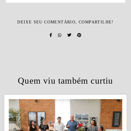
DEIXE SEU COMENTÁRIO, COMPARTILHE!
Quem viu também curtiu