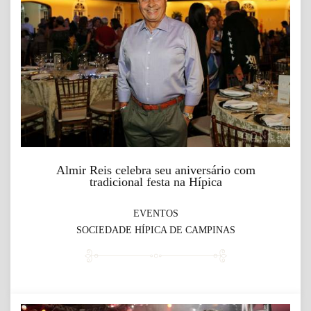
Almir Reis celebra seu aniversário com
tradicional festa na Hípica
EVENTOS
SOCIEDADE HÍPICA DE CAMPINAS