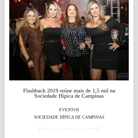
Flashback 2019 reúne mais de 1,5 mil na
Sociedade Hípica de Campinas
EVENTOS
SOCIEDADE HÍPICA DE CAMPINAS