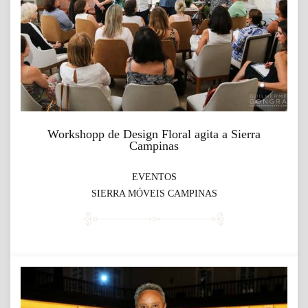
Workshopp de Design Floral agita a Sierra
Campinas
EVENTOS
SIERRA MÓVEIS CAMPINAS