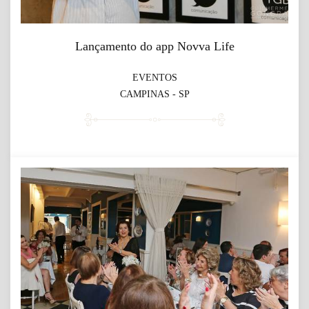
Lançamento do app Novva Life
EVENTOS
CAMPINAS - SP