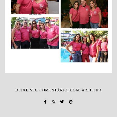
DEIXE SEU COMENTÁRIO, COMPARTILHE!