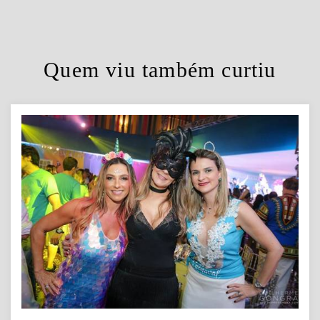
Quem viu também curtiu