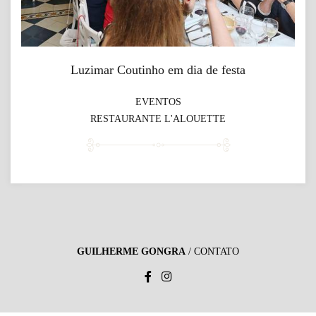
Luzimar Coutinho em dia de festa
EVENTOS
RESTAURANTE L'ALOUETTE
GUILHERME GONGRA
/
CONTATO