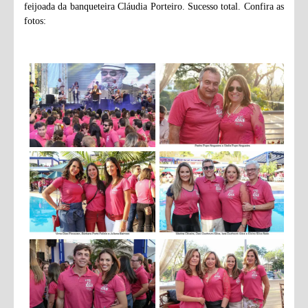
feijoada da banqueteira Cláudia Porteiro. Sucesso total. Confira as
fotos: