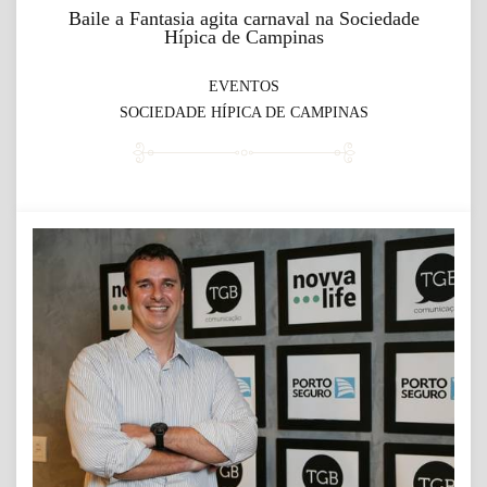
Baile a Fantasia agita carnaval na Sociedade
Hípica de Campinas
EVENTOS
SOCIEDADE HÍPICA DE CAMPINAS