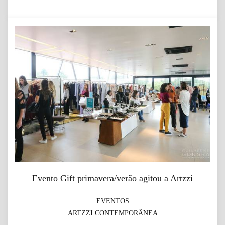
Evento Gift primavera/verão agitou a Artzzi
EVENTOS
ARTZZI CONTEMPORÂNEA