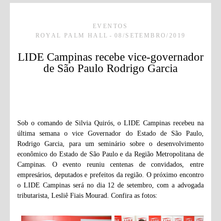
EVENTOS
ROYAL PALM HALL
08/SETEMBRO/2019
LIDE Campinas recebe vice-governador
de São Paulo Rodrigo Garcia
Sob o comando de Silvia Quirós, o LIDE Campinas recebeu na
última semana o vice Governador do Estado de São Paulo,
Rodrigo Garcia, para um seminário sobre o desenvolvimento
econômico do Estado de São Paulo e da Região Metropolitana de
Campinas. O evento reuniu centenas de convidados, entre
empresários, deputados e prefeitos da região. O próximo encontro
o LIDE Campinas será no dia 12 de setembro, com a advogada
tributarista, Lesliê Fiais Mourad. Confira as fotos: