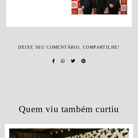
DEIXE SEU COMENTÁRIO, COMPARTILHE!
Quem viu também curtiu