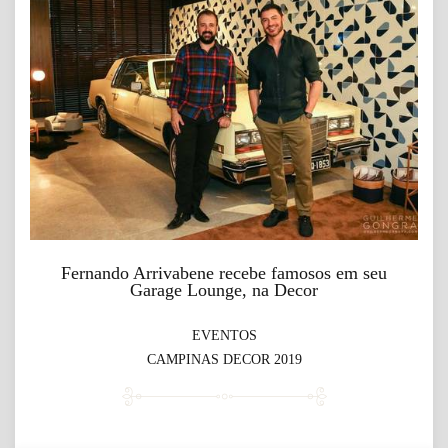
Fernando Arrivabene recebe famosos em seu
Garage Lounge, na Decor
EVENTOS
CAMPINAS DECOR 2019