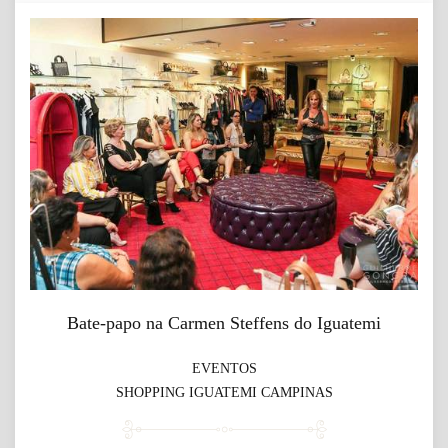
Bate-papo na Carmen Steffens do Iguatemi
EVENTOS
SHOPPING IGUATEMI CAMPINAS