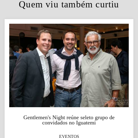
Quem viu também curtiu
Gentlemen's Night reúne seleto grupo de
convidados no Iguatemi
EVENTOS