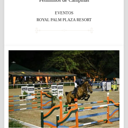
EVENTOS
ROYAL PALM PLAZA RESORT