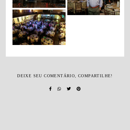
DEIXE SEU COMENTÁRIO, COMPARTILHE!