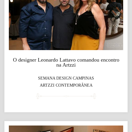
O designer Leonardo Lattavo comandou encontro
na Artzzi
SEMANA DESIGN CAMPINAS
ARTZZI CONTEMPORÂNEA