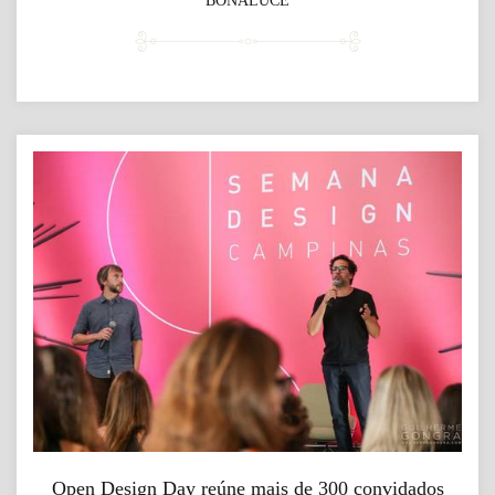
BONALUCE
Open Design Day reúne mais de 300 convidados