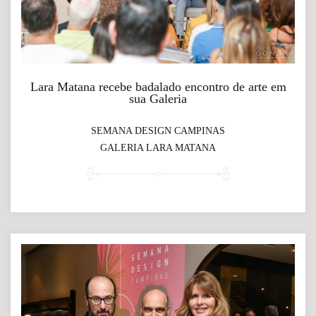
Lara Matana recebe badalado encontro de arte em
sua Galeria
SEMANA DESIGN CAMPINAS
GALERIA LARA MATANA