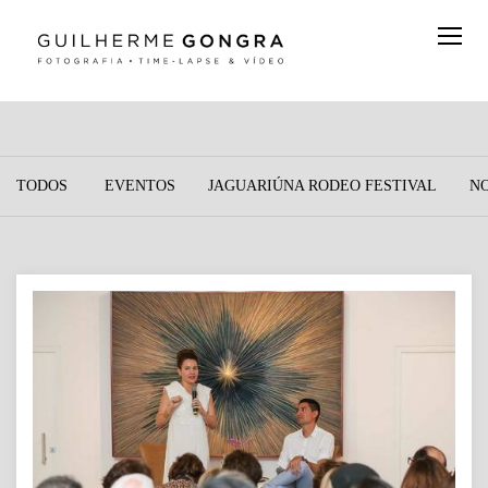
TODOS
EVENTOS
JAGUARIÚNA RODEO FESTIVAL
N