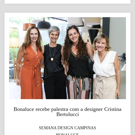
Bonaluce recebe palestra com a designer Cristina
Bertolucci
SEMANA DESIGN CAMPINAS