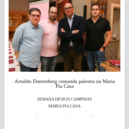
Arnaldo Danemberg comanda palestra na Maria
Pia Casa
SEMANA DESIGN CAMPINAS
MARIA PIA CASA